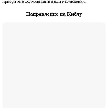
приоритете должны быть ваши наблюдения.
Направление на Киблу