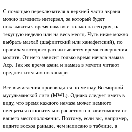
С помощью переключателя в верхней части экрана
можно изменить интервал, за который будет
показываться время намазов: только на сегодня, на
текущую неделю или на весь месяц. Чуть ниже можно
выбрать мазхаб (шафиитский или ханафитский), по
правилам которого рассчитывается время совершения
молитв. От него зависит только время начала намаза
Аср. Так же время азана и намаза в мечети читают
предпочтительно по ханафи.
Все вычисления производятся по методу Всемирной
мусульманской лиги (MWL). Однако следует иметь в
виду, что время каждого намаза может немного
смещаться относительно расчетного в зависимости от
вашего местоположения. Поэтому, если вы, например,
видите восход раньше, чем написано в таблице, в