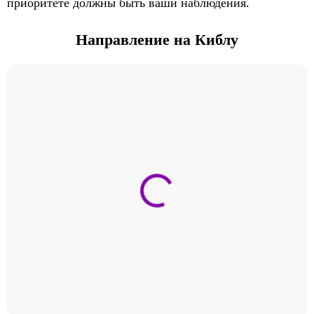
приоритете должны быть ваши наблюдения.
Направление на Киблу