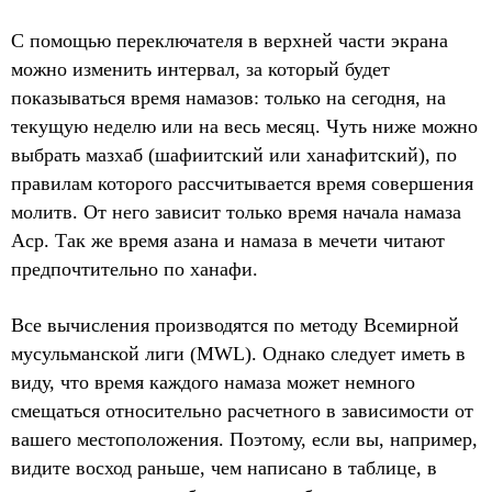
С помощью переключателя в верхней части экрана
можно изменить интервал, за который будет
показываться время намазов: только на сегодня, на
текущую неделю или на весь месяц. Чуть ниже можно
выбрать мазхаб (шафиитский или ханафитский), по
правилам которого рассчитывается время совершения
молитв. От него зависит только время начала намаза
Аср. Так же время азана и намаза в мечети читают
предпочтительно по ханафи.
Все вычисления производятся по методу Всемирной
мусульманской лиги (MWL). Однако следует иметь в
виду, что время каждого намаза может немного
смещаться относительно расчетного в зависимости от
вашего местоположения. Поэтому, если вы, например,
видите восход раньше, чем написано в таблице, в