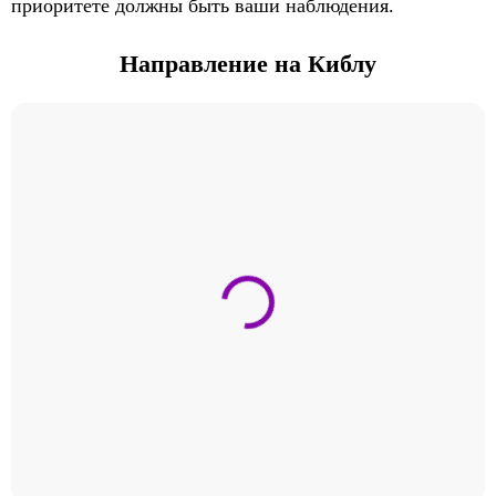
приоритете должны быть ваши наблюдения.
Направление на Киблу