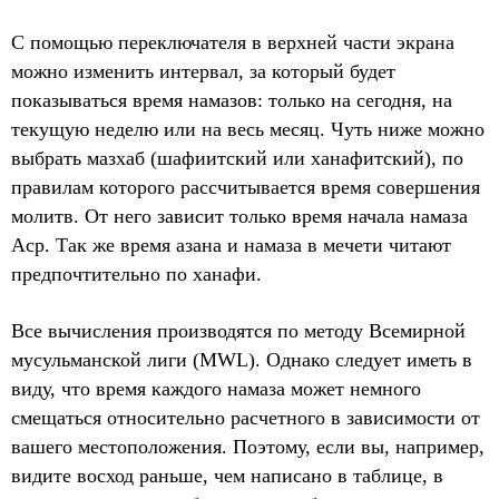
С помощью переключателя в верхней части экрана
можно изменить интервал, за который будет
показываться время намазов: только на сегодня, на
текущую неделю или на весь месяц. Чуть ниже можно
выбрать мазхаб (шафиитский или ханафитский), по
правилам которого рассчитывается время совершения
молитв. От него зависит только время начала намаза
Аср. Так же время азана и намаза в мечети читают
предпочтительно по ханафи.
Все вычисления производятся по методу Всемирной
мусульманской лиги (MWL). Однако следует иметь в
виду, что время каждого намаза может немного
смещаться относительно расчетного в зависимости от
вашего местоположения. Поэтому, если вы, например,
видите восход раньше, чем написано в таблице, в