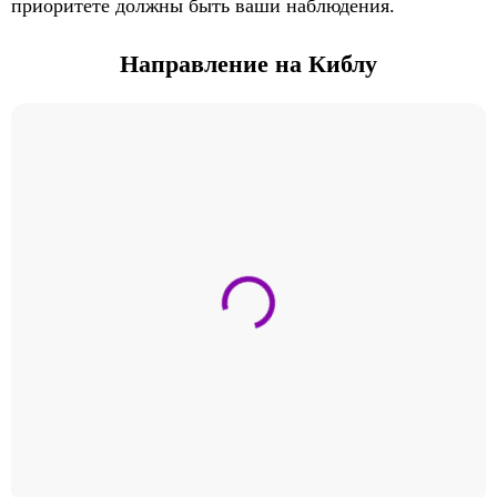
приоритете должны быть ваши наблюдения.
Направление на Киблу