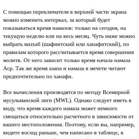
С помощью переключателя в верхней части экрана
можно изменить интервал, за который будет
показываться время намазов: только на сегодня, на
текущую неделю или на весь месяц. Чуть ниже можно
выбрать мазхаб (шафиитский или ханафитский), по
правилам которого рассчитывается время совершения
молитв. От него зависит только время начала намаза
Аср. Так же время азана и намаза в мечети читают
предпочтительно по ханафи.
Все вычисления производятся по методу Всемирной
мусульманской лиги (MWL). Однако следует иметь в
виду, что время каждого намаза может немного
смещаться относительно расчетного в зависимости от
вашего местоположения. Поэтому, если вы, например,
видите восход раньше, чем написано в таблице, в