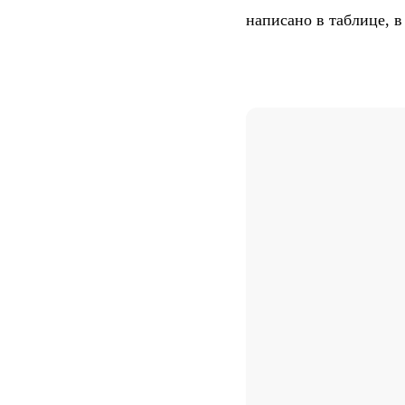
написано в таблице, 