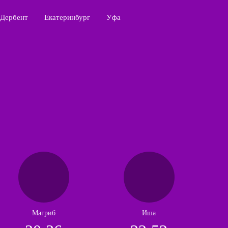
Дербент
Екатеринбург
Уфа
Магриб
Иша