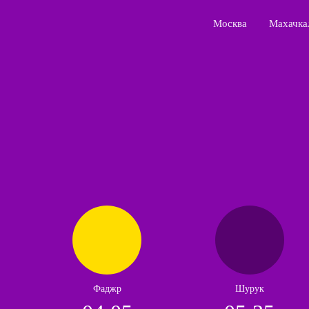
Москва
Махачка
Фаджр
Шурук