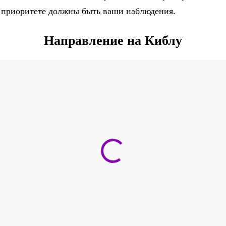
в приоритете должны быть ваши наблюдения.
Направление на Киблу