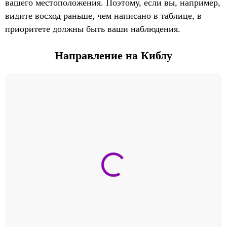
вашего местоположения. Поэтому, если вы, например,
видите восход раньше, чем написано в таблице, в
приоритете должны быть ваши наблюдения.
Направление на Киблу