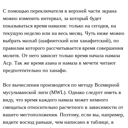
С помощью переключателя в верхней части экрана
можно изменить интервал, за который будет
показываться время намазов: только на сегодня, на
текущую неделю или на весь месяц. Чуть ниже можно
выбрать мазхаб (шафиитский или ханафитский), по
правилам которого рассчитывается время совершения
молитв. От него зависит только время начала намаза
Аср. Так же время азана и намаза в мечети читают
предпочтительно по ханафи.
Все вычисления производятся по методу Всемирной
мусульманской лиги (MWL). Однако следует иметь в
виду, что время каждого намаза может немного
смещаться относительно расчетного в зависимости от
вашего местоположения. Поэтому, если вы, например,
видите восход раньше, чем написано в таблице, в