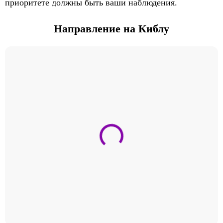
приоритете должны быть ваши наблюдения.
Направление на Киблу