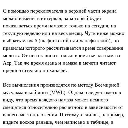
С помощью переключателя в верхней части экрана
можно изменить интервал, за который будет
показываться время намазов: только на сегодня, на
текущую неделю или на весь месяц. Чуть ниже можно
выбрать мазхаб (шафиитский или ханафитский), по
правилам которого рассчитывается время совершения
молитв. От него зависит только время начала намаза
Аср. Так же время азана и намаза в мечети читают
предпочтительно по ханафи.
Все вычисления производятся по методу Всемирной
мусульманской лиги (MWL). Однако следует иметь в
виду, что время каждого намаза может немного
смещаться относительно расчетного в зависимости от
вашего местоположения. Поэтому, если вы, например,
видите восход раньше, чем написано в таблице, в