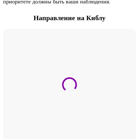
приоритете должны быть ваши наблюдения.
Направление на Киблу