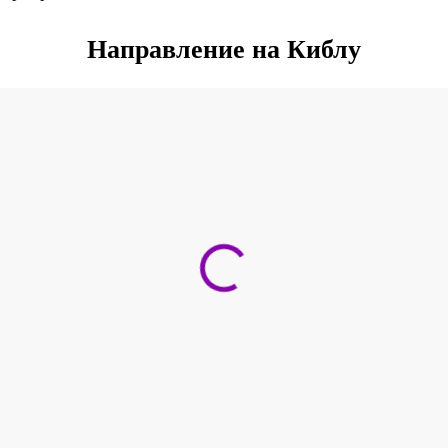
Направление на Киблу