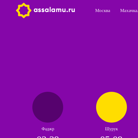
Москва
Махачка
Фаджр
Шурук