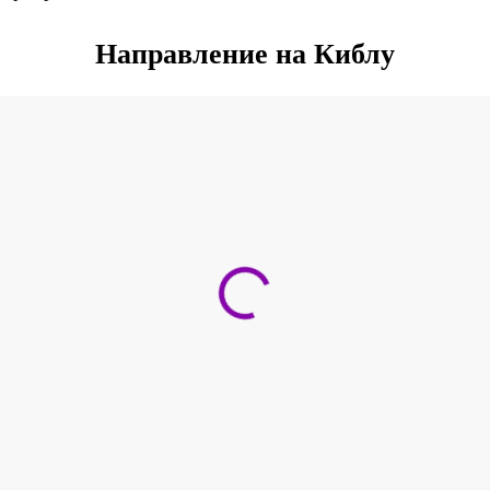
Направление на Киблу