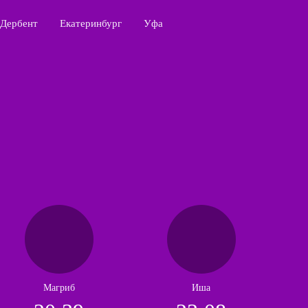
Дербент
Екатеринбург
Уфа
Магриб
Иша