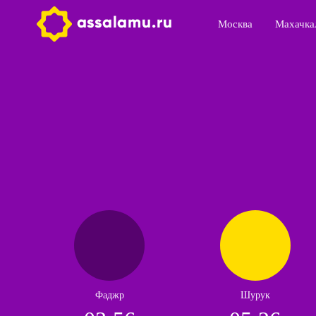
Москва
Махачка
Фаджр
Шурук