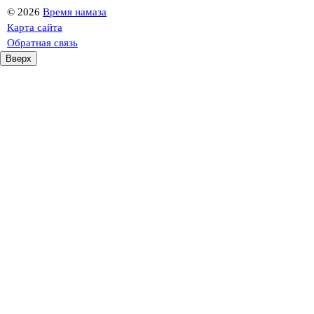
©
2026
Время намаза
Карта сайта
Обратная связь
Вверх