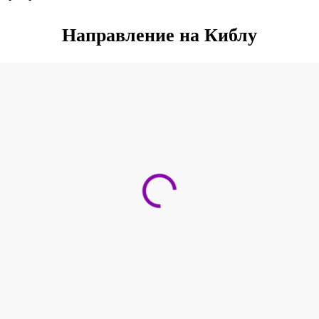
Направление на Киблу