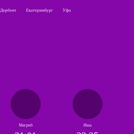
Дербент
Екатеринбург
Уфа
Магриб
Иша