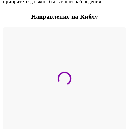
приоритете должны быть ваши наблюдения.
Направление на Киблу