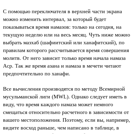
С помощью переключателя в верхней части экрана
можно изменить интервал, за который будет
показываться время намазов: только на сегодня, на
текущую неделю или на весь месяц. Чуть ниже можно
выбрать мазхаб (шафиитский или ханафитский), по
правилам которого рассчитывается время совершения
молитв. От него зависит только время начала намаза
Аср. Так же время азана и намаза в мечети читают
предпочтительно по ханафи.
Все вычисления производятся по методу Всемирной
мусульманской лиги (MWL). Однако следует иметь в
виду, что время каждого намаза может немного
смещаться относительно расчетного в зависимости от
вашего местоположения. Поэтому, если вы, например,
видите восход раньше, чем написано в таблице, в