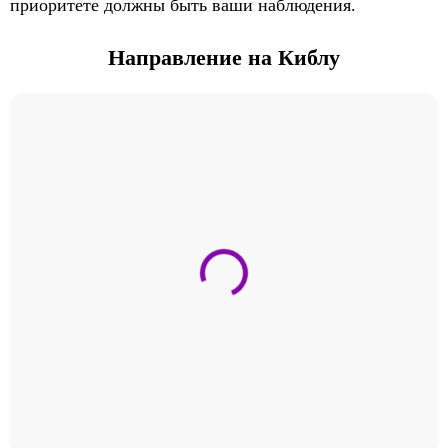
приоритете должны быть ваши наблюдения.
Направление на Киблу