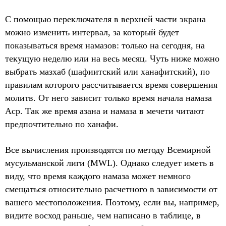
С помощью переключателя в верхней части экрана
можно изменить интервал, за который будет
показываться время намазов: только на сегодня, на
текущую неделю или на весь месяц. Чуть ниже можно
выбрать мазхаб (шафиитский или ханафитский), по
правилам которого рассчитывается время совершения
молитв. От него зависит только время начала намаза
Аср. Так же время азана и намаза в мечети читают
предпочтительно по ханафи.
Все вычисления производятся по методу Всемирной
мусульманской лиги (MWL). Однако следует иметь в
виду, что время каждого намаза может немного
смещаться относительно расчетного в зависимости от
вашего местоположения. Поэтому, если вы, например,
видите восход раньше, чем написано в таблице, в