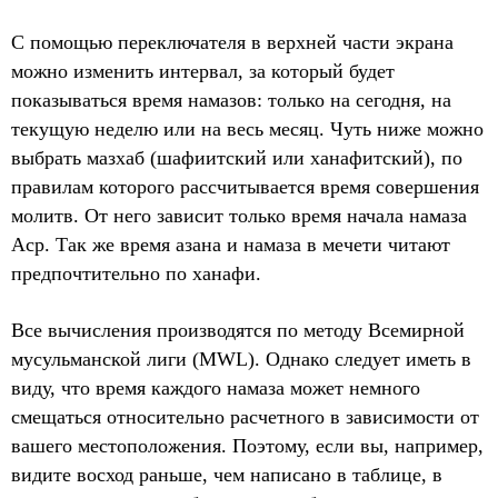
С помощью переключателя в верхней части экрана
можно изменить интервал, за который будет
показываться время намазов: только на сегодня, на
текущую неделю или на весь месяц. Чуть ниже можно
выбрать мазхаб (шафиитский или ханафитский), по
правилам которого рассчитывается время совершения
молитв. От него зависит только время начала намаза
Аср. Так же время азана и намаза в мечети читают
предпочтительно по ханафи.
Все вычисления производятся по методу Всемирной
мусульманской лиги (MWL). Однако следует иметь в
виду, что время каждого намаза может немного
смещаться относительно расчетного в зависимости от
вашего местоположения. Поэтому, если вы, например,
видите восход раньше, чем написано в таблице, в