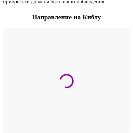
приоритете должны быть ваши наблюдения.
Направление на Киблу