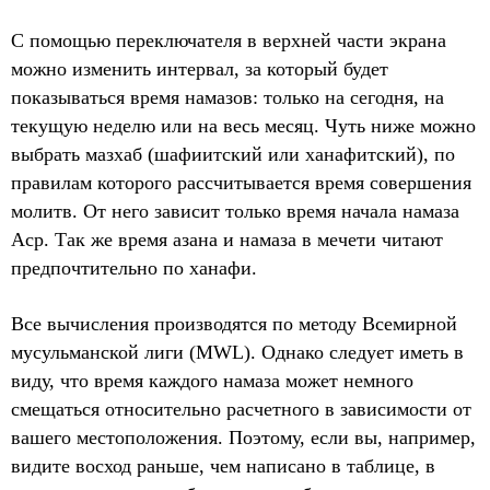
С помощью переключателя в верхней части экрана
можно изменить интервал, за который будет
показываться время намазов: только на сегодня, на
текущую неделю или на весь месяц. Чуть ниже можно
выбрать мазхаб (шафиитский или ханафитский), по
правилам которого рассчитывается время совершения
молитв. От него зависит только время начала намаза
Аср. Так же время азана и намаза в мечети читают
предпочтительно по ханафи.
Все вычисления производятся по методу Всемирной
мусульманской лиги (MWL). Однако следует иметь в
виду, что время каждого намаза может немного
смещаться относительно расчетного в зависимости от
вашего местоположения. Поэтому, если вы, например,
видите восход раньше, чем написано в таблице, в