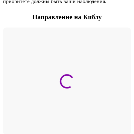
приоритете должны быть ваши наблюдения.
Направление на Киблу