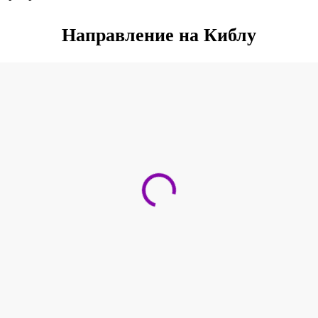
Направление на Киблу