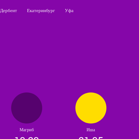
Дербент
Екатеринбург
Уфа
Магриб
Иша