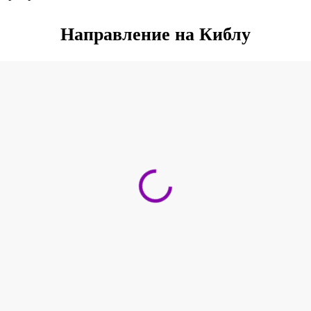
Направление на Киблу