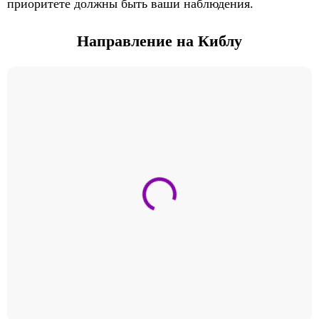
приоритете должны быть ваши наблюдения.
Направление на Киблу