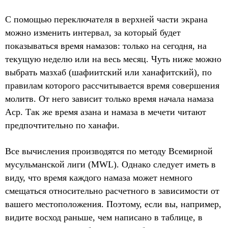
С помощью переключателя в верхней части экрана
можно изменить интервал, за который будет
показываться время намазов: только на сегодня, на
текущую неделю или на весь месяц. Чуть ниже можно
выбрать мазхаб (шафиитский или ханафитский), по
правилам которого рассчитывается время совершения
молитв. От него зависит только время начала намаза
Аср. Так же время азана и намаза в мечети читают
предпочтительно по ханафи.
Все вычисления производятся по методу Всемирной
мусульманской лиги (MWL). Однако следует иметь в
виду, что время каждого намаза может немного
смещаться относительно расчетного в зависимости от
вашего местоположения. Поэтому, если вы, например,
видите восход раньше, чем написано в таблице, в