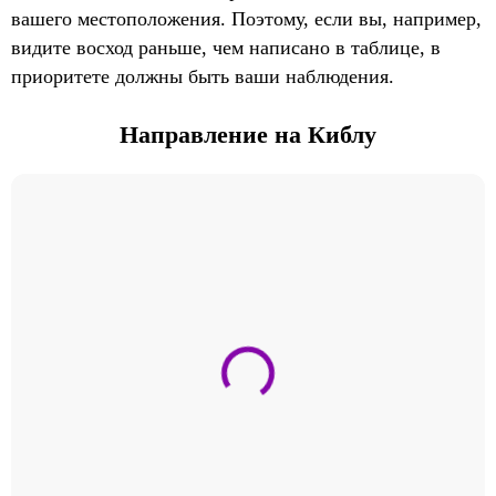
вашего местоположения. Поэтому, если вы, например,
видите восход раньше, чем написано в таблице, в
приоритете должны быть ваши наблюдения.
Направление на Киблу