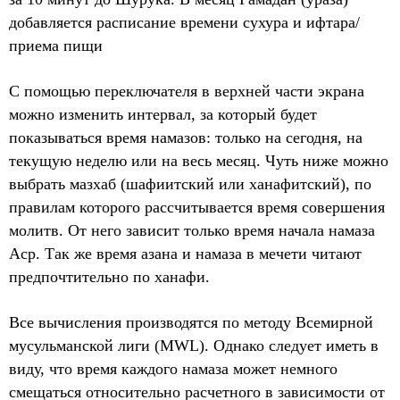
добавляется расписание времени сухура и ифтара/
приема пищи
С помощью переключателя в верхней части экрана
можно изменить интервал, за который будет
показываться время намазов: только на сегодня, на
текущую неделю или на весь месяц. Чуть ниже можно
выбрать мазхаб (шафиитский или ханафитский), по
правилам которого рассчитывается время совершения
молитв. От него зависит только время начала намаза
Аср. Так же время азана и намаза в мечети читают
предпочтительно по ханафи.
Все вычисления производятся по методу Всемирной
мусульманской лиги (MWL). Однако следует иметь в
виду, что время каждого намаза может немного
смещаться относительно расчетного в зависимости от