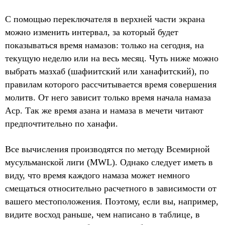
С помощью переключателя в верхней части экрана
можно изменить интервал, за который будет
показываться время намазов: только на сегодня, на
текущую неделю или на весь месяц. Чуть ниже можно
выбрать мазхаб (шафиитский или ханафитский), по
правилам которого рассчитывается время совершения
молитв. От него зависит только время начала намаза
Аср. Так же время азана и намаза в мечети читают
предпочтительно по ханафи.
Все вычисления производятся по методу Всемирной
мусульманской лиги (MWL). Однако следует иметь в
виду, что время каждого намаза может немного
смещаться относительно расчетного в зависимости от
вашего местоположения. Поэтому, если вы, например,
видите восход раньше, чем написано в таблице, в