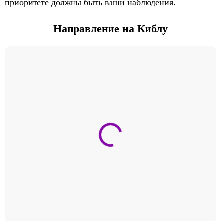
приоритете должны быть ваши наблюдения.
Направление на Киблу