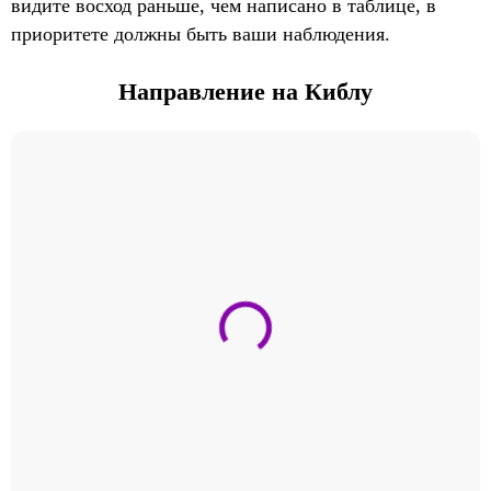
видите восход раньше, чем написано в таблице, в
приоритете должны быть ваши наблюдения.
Направление на Киблу