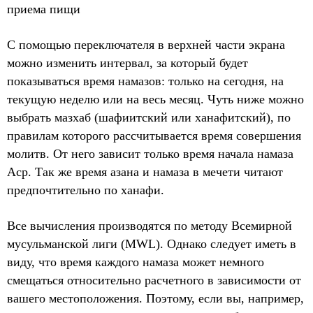
приема пищи
С помощью переключателя в верхней части экрана
можно изменить интервал, за который будет
показываться время намазов: только на сегодня, на
текущую неделю или на весь месяц. Чуть ниже можно
выбрать мазхаб (шафиитский или ханафитский), по
правилам которого рассчитывается время совершения
молитв. От него зависит только время начала намаза
Аср. Так же время азана и намаза в мечети читают
предпочтительно по ханафи.
Все вычисления производятся по методу Всемирной
мусульманской лиги (MWL). Однако следует иметь в
виду, что время каждого намаза может немного
смещаться относительно расчетного в зависимости от
вашего местоположения. Поэтому, если вы, например,