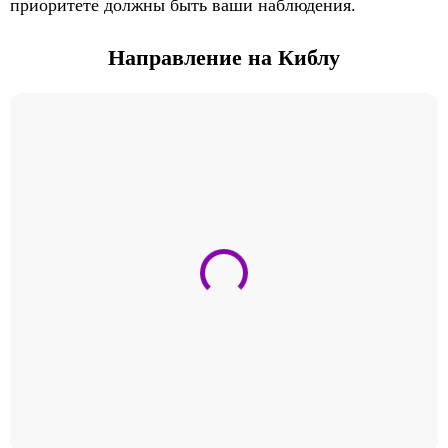
приоритете должны быть ваши наблюдения.
Направление на Киблу