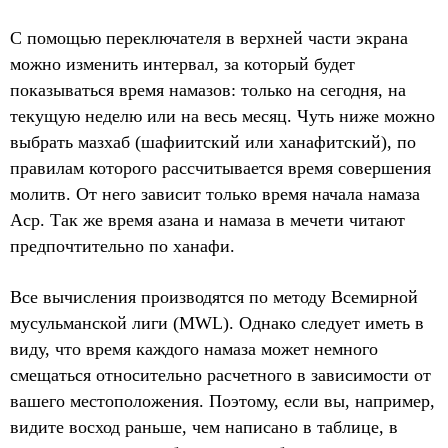
С помощью переключателя в верхней части экрана
можно изменить интервал, за который будет
показываться время намазов: только на сегодня, на
текущую неделю или на весь месяц. Чуть ниже можно
выбрать мазхаб (шафиитский или ханафитский), по
правилам которого рассчитывается время совершения
молитв. От него зависит только время начала намаза
Аср. Так же время азана и намаза в мечети читают
предпочтительно по ханафи.
Все вычисления производятся по методу Всемирной
мусульманской лиги (MWL). Однако следует иметь в
виду, что время каждого намаза может немного
смещаться относительно расчетного в зависимости от
вашего местоположения. Поэтому, если вы, например,
видите восход раньше, чем написано в таблице, в