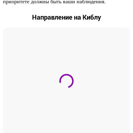
приоритете должны быть ваши наблюдения.
Направление на Киблу