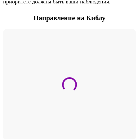
приоритете должны быть ваши наблюдения.
Направление на Киблу