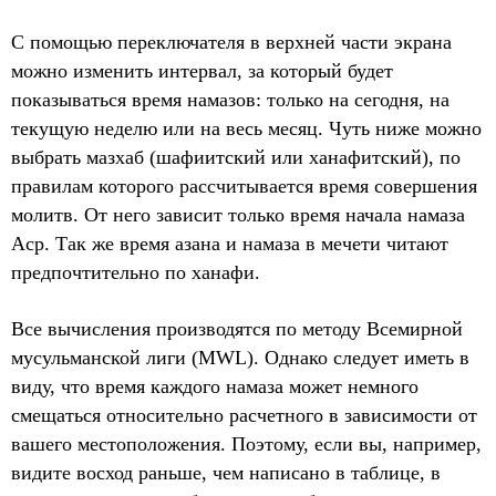
С помощью переключателя в верхней части экрана
можно изменить интервал, за который будет
показываться время намазов: только на сегодня, на
текущую неделю или на весь месяц. Чуть ниже можно
выбрать мазхаб (шафиитский или ханафитский), по
правилам которого рассчитывается время совершения
молитв. От него зависит только время начала намаза
Аср. Так же время азана и намаза в мечети читают
предпочтительно по ханафи.
Все вычисления производятся по методу Всемирной
мусульманской лиги (MWL). Однако следует иметь в
виду, что время каждого намаза может немного
смещаться относительно расчетного в зависимости от
вашего местоположения. Поэтому, если вы, например,
видите восход раньше, чем написано в таблице, в