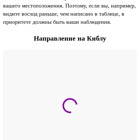
вашего местоположения. Поэтому, если вы, например,
видите восход раньше, чем написано в таблице, в
приоритете должны быть ваши наблюдения.
Направление на Киблу