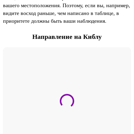
вашего местоположения. Поэтому, если вы, например,
видите восход раньше, чем написано в таблице, в
приоритете должны быть ваши наблюдения.
Направление на Киблу