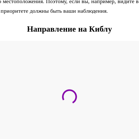
о местоположения. Поэтому, если вы, например, видите в
в приоритете должны быть ваши наблюдения.
Направление на Киблу