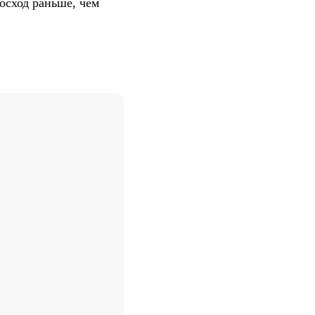
осход раньше, чем