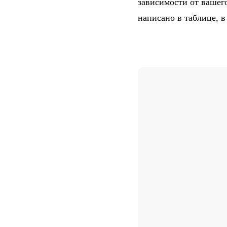
зависимости от вашег
написано в таблице, 