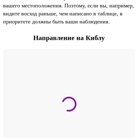
вашего местоположения. Поэтому, если вы, например,
видите восход раньше, чем написано в таблице, в
приоритете должны быть ваши наблюдения.
Направление на Киблу