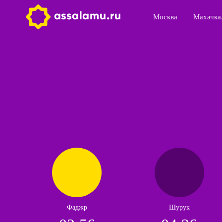
Москва
Махачка
Фаджр
Шурук