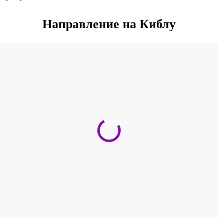
Направление на Киблу