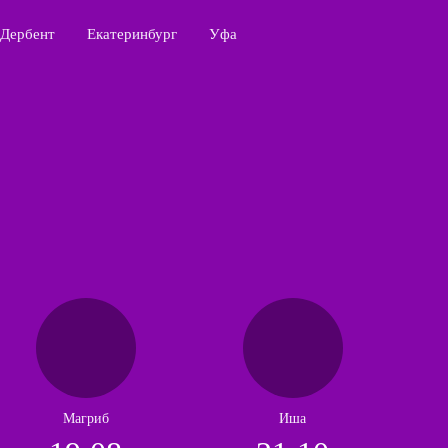
Дербент
Екатеринбург
Уфа
Магриб
Иша