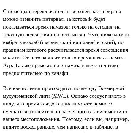
С помощью переключателя в верхней части экрана
можно изменить интервал, за который будет
показываться время намазов: только на сегодня, на
текущую неделю или на весь месяц. Чуть ниже можно
выбрать мазхаб (шафиитский или ханафитский), по
правилам которого рассчитывается время совершения
молитв. От него зависит только время начала намаза
Аср. Так же время азана и намаза в мечети читают
предпочтительно по ханафи.
Все вычисления производятся по методу Всемирной
мусульманской лиги (MWL). Однако следует иметь в
виду, что время каждого намаза может немного
смещаться относительно расчетного в зависимости от
вашего местоположения. Поэтому, если вы, например,
видите восход раньше, чем написано в таблице, в