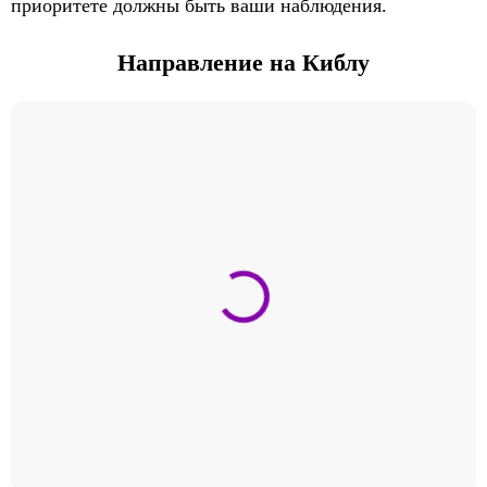
приоритете должны быть ваши наблюдения.
Направление на Киблу