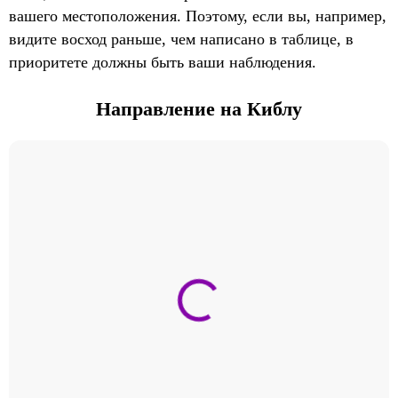
вашего местоположения. Поэтому, если вы, например,
видите восход раньше, чем написано в таблице, в
приоритете должны быть ваши наблюдения.
Направление на Киблу