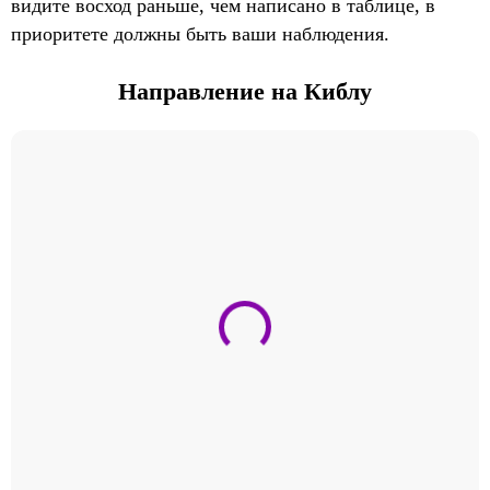
видите восход раньше, чем написано в таблице, в
приоритете должны быть ваши наблюдения.
Направление на Киблу