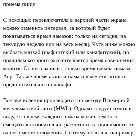
приема пищи
С помощью переключателя в верхней части экрана
можно изменить интервал, за который будет
показываться время намазов: только на сегодня, на
текущую неделю или на весь месяц. Чуть ниже можно
выбрать мазхаб (шафиитский или ханафитский), по
правилам которого рассчитывается время совершения
молитв. От него зависит только время начала намаза
Аср. Так же время азана и намаза в мечети читают
предпочтительно по ханафи.
Все вычисления производятся по методу Всемирной
мусульманской лиги (MWL). Однако следует иметь в
виду, что время каждого намаза может немного
смещаться относительно расчетного в зависимости от
вашего местоположения. Поэтому, если вы, например,