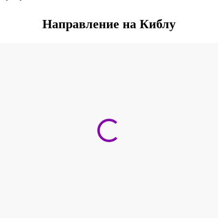
Направление на Киблу