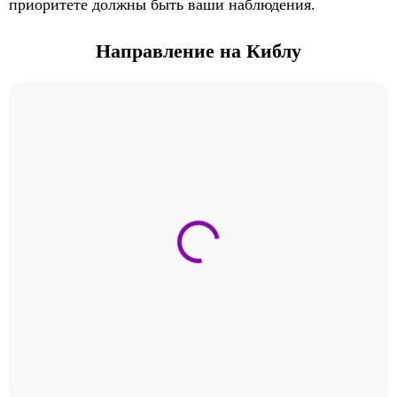
приоритете должны быть ваши наблюдения.
Направление на Киблу