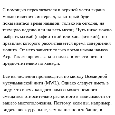
С помощью переключателя в верхней части экрана
можно изменить интервал, за который будет
показываться время намазов: только на сегодня, на
текущую неделю или на весь месяц. Чуть ниже можно
выбрать мазхаб (шафиитский или ханафитский), по
правилам которого рассчитывается время совершения
молитв. От него зависит только время начала намаза
Аср. Так же время азана и намаза в мечети читают
предпочтительно по ханафи.
Все вычисления производятся по методу Всемирной
мусульманской лиги (MWL). Однако следует иметь в
виду, что время каждого намаза может немного
смещаться относительно расчетного в зависимости от
вашего местоположения. Поэтому, если вы, например,
видите восход раньше, чем написано в таблице, в