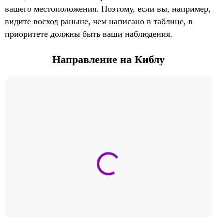
вашего местоположения. Поэтому, если вы, например,
видите восход раньше, чем написано в таблице, в
приоритете должны быть ваши наблюдения.
Направление на Киблу