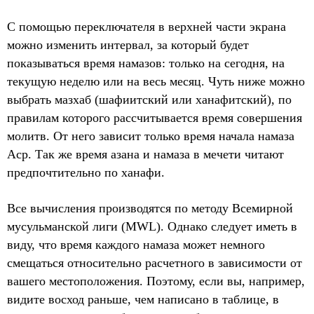
С помощью переключателя в верхней части экрана
можно изменить интервал, за который будет
показываться время намазов: только на сегодня, на
текущую неделю или на весь месяц. Чуть ниже можно
выбрать мазхаб (шафиитский или ханафитский), по
правилам которого рассчитывается время совершения
молитв. От него зависит только время начала намаза
Аср. Так же время азана и намаза в мечети читают
предпочтительно по ханафи.
Все вычисления производятся по методу Всемирной
мусульманской лиги (MWL). Однако следует иметь в
виду, что время каждого намаза может немного
смещаться относительно расчетного в зависимости от
вашего местоположения. Поэтому, если вы, например,
видите восход раньше, чем написано в таблице, в