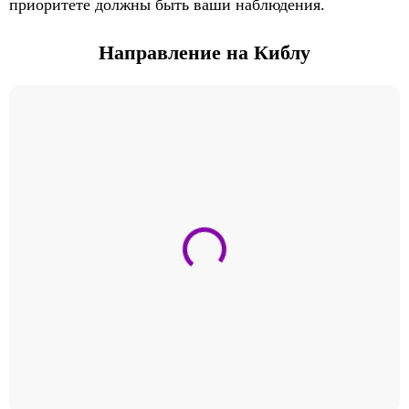
приоритете должны быть ваши наблюдения.
Направление на Киблу