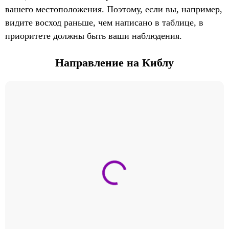
вашего местоположения. Поэтому, если вы, например,
видите восход раньше, чем написано в таблице, в
приоритете должны быть ваши наблюдения.
Направление на Киблу