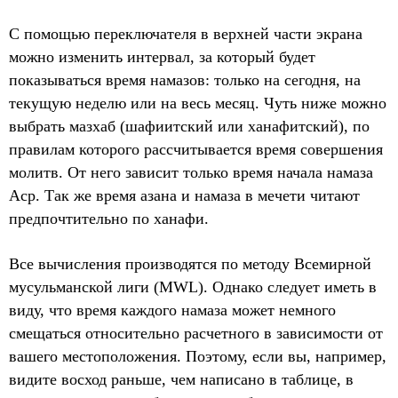
С помощью переключателя в верхней части экрана
можно изменить интервал, за который будет
показываться время намазов: только на сегодня, на
текущую неделю или на весь месяц. Чуть ниже можно
выбрать мазхаб (шафиитский или ханафитский), по
правилам которого рассчитывается время совершения
молитв. От него зависит только время начала намаза
Аср. Так же время азана и намаза в мечети читают
предпочтительно по ханафи.
Все вычисления производятся по методу Всемирной
мусульманской лиги (MWL). Однако следует иметь в
виду, что время каждого намаза может немного
смещаться относительно расчетного в зависимости от
вашего местоположения. Поэтому, если вы, например,
видите восход раньше, чем написано в таблице, в