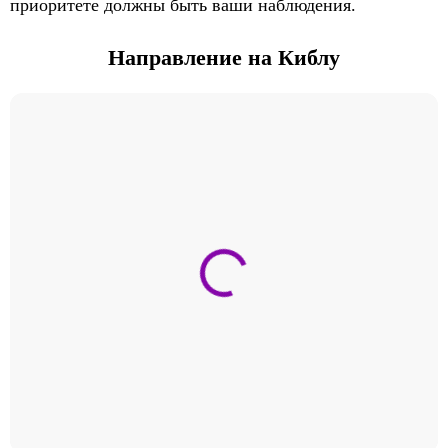
приоритете должны быть ваши наблюдения.
Направление на Киблу