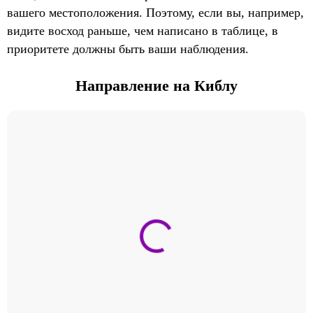
вашего местоположения. Поэтому, если вы, например,
видите восход раньше, чем написано в таблице, в
приоритете должны быть ваши наблюдения.
Направление на Киблу