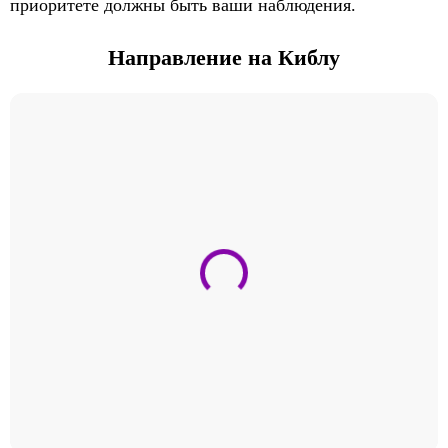
приоритете должны быть ваши наблюдения.
Направление на Киблу