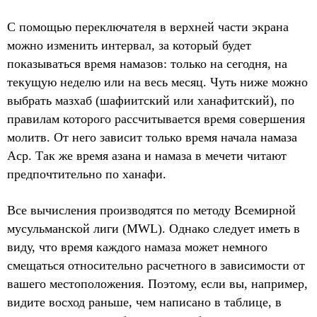
С помощью переключателя в верхней части экрана
можно изменить интервал, за который будет
показываться время намазов: только на сегодня, на
текущую неделю или на весь месяц. Чуть ниже можно
выбрать мазхаб (шафиитский или ханафитский), по
правилам которого рассчитывается время совершения
молитв. От него зависит только время начала намаза
Аср. Так же время азана и намаза в мечети читают
предпочтительно по ханафи.
Все вычисления производятся по методу Всемирной
мусульманской лиги (MWL). Однако следует иметь в
виду, что время каждого намаза может немного
смещаться относительно расчетного в зависимости от
вашего местоположения. Поэтому, если вы, например,
видите восход раньше, чем написано в таблице, в