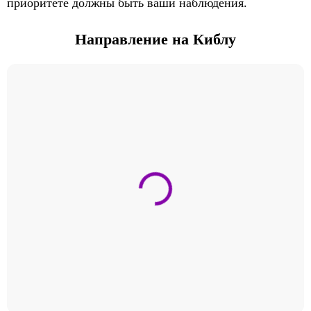
приоритете должны быть ваши наблюдения.
Направление на Киблу