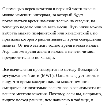
С помощью переключателя в верхней части экрана
можно изменить интервал, за который будет
показываться время намазов: только на сегодня, на
текущую неделю или на весь месяц. Чуть ниже можно
выбрать мазхаб (шафиитский или ханафитский), по
правилам которого рассчитывается время совершения
молитв. От него зависит только время начала намаза
Аср. Так же время азана и намаза в мечети читают
предпочтительно по ханафи.
Все вычисления производятся по методу Всемирной
мусульманской лиги (MWL). Однако следует иметь в
виду, что время каждого намаза может немного
смещаться относительно расчетного в зависимости от
вашего местоположения. Поэтому, если вы, например,
видите восход раньше, чем написано в таблице, в