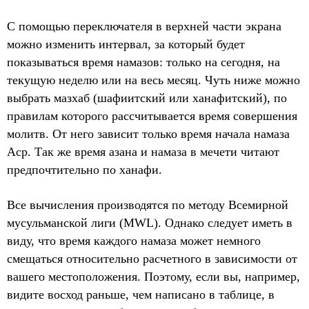
С помощью переключателя в верхней части экрана
можно изменить интервал, за который будет
показываться время намазов: только на сегодня, на
текущую неделю или на весь месяц. Чуть ниже можно
выбрать мазхаб (шафиитский или ханафитский), по
правилам которого рассчитывается время совершения
молитв. От него зависит только время начала намаза
Аср. Так же время азана и намаза в мечети читают
предпочтительно по ханафи.
Все вычисления производятся по методу Всемирной
мусульманской лиги (MWL). Однако следует иметь в
виду, что время каждого намаза может немного
смещаться относительно расчетного в зависимости от
вашего местоположения. Поэтому, если вы, например,
видите восход раньше, чем написано в таблице, в