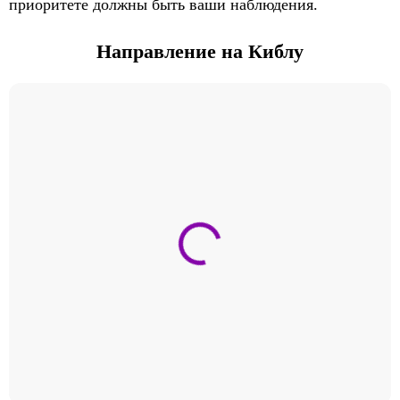
приоритете должны быть ваши наблюдения.
Направление на Киблу