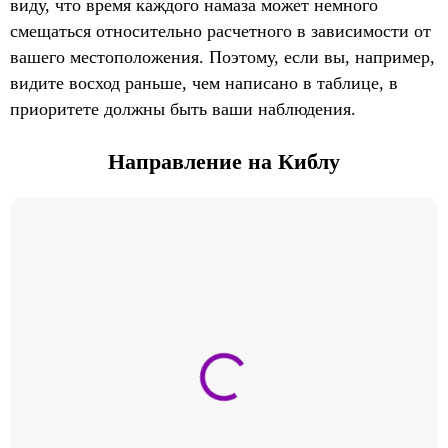
виду, что время каждого намаза может немного
смещаться относительно расчетного в зависимости от
вашего местоположения. Поэтому, если вы, например,
видите восход раньше, чем написано в таблице, в
приоритете должны быть ваши наблюдения.
Направление на Киблу