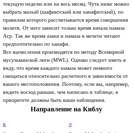
текущую неделю или на весь месяц. Чуть ниже можно
выбрать мазхаб (шафиитский или ханафитский), по
правилам которого рассчитывается время совершения
молитв. От него зависит только время начала намаза
Аср. Так же время азана и намаза в мечети читают
предпочтительно по ханафи.
Все вычисления производятся по методу Всемирной
мусульманской лиги (MWL). Однако следует иметь в
виду, что время каждого намаза может немного
смещаться относительно расчетного в зависимости от
вашего местоположения. Поэтому, если вы, например,
видите восход раньше, чем написано в таблице, в
приоритете должны быть ваши наблюдения.
Направление на Киблу
К
Л