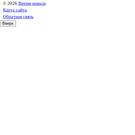
©
2026
Время намаза
Карта сайта
Обратная связь
Вверх