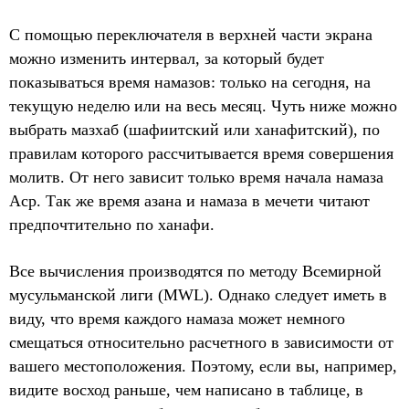
С помощью переключателя в верхней части экрана
можно изменить интервал, за который будет
показываться время намазов: только на сегодня, на
текущую неделю или на весь месяц. Чуть ниже можно
выбрать мазхаб (шафиитский или ханафитский), по
правилам которого рассчитывается время совершения
молитв. От него зависит только время начала намаза
Аср. Так же время азана и намаза в мечети читают
предпочтительно по ханафи.
Все вычисления производятся по методу Всемирной
мусульманской лиги (MWL). Однако следует иметь в
виду, что время каждого намаза может немного
смещаться относительно расчетного в зависимости от
вашего местоположения. Поэтому, если вы, например,
видите восход раньше, чем написано в таблице, в