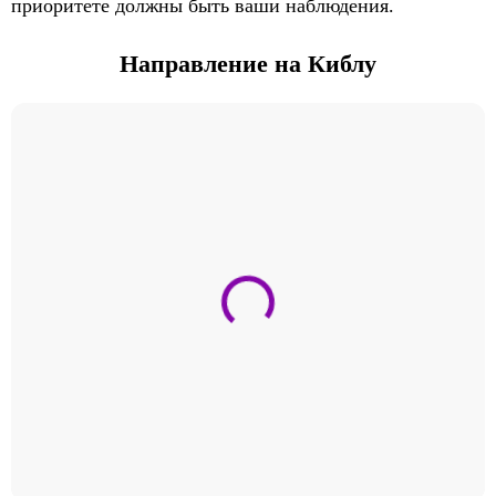
приоритете должны быть ваши наблюдения.
Направление на Киблу