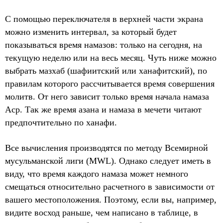
С помощью переключателя в верхней части экрана
можно изменить интервал, за который будет
показываться время намазов: только на сегодня, на
текущую неделю или на весь месяц. Чуть ниже можно
выбрать мазхаб (шафиитский или ханафитский), по
правилам которого рассчитывается время совершения
молитв. От него зависит только время начала намаза
Аср. Так же время азана и намаза в мечети читают
предпочтительно по ханафи.
Все вычисления производятся по методу Всемирной
мусульманской лиги (MWL). Однако следует иметь в
виду, что время каждого намаза может немного
смещаться относительно расчетного в зависимости от
вашего местоположения. Поэтому, если вы, например,
видите восход раньше, чем написано в таблице, в