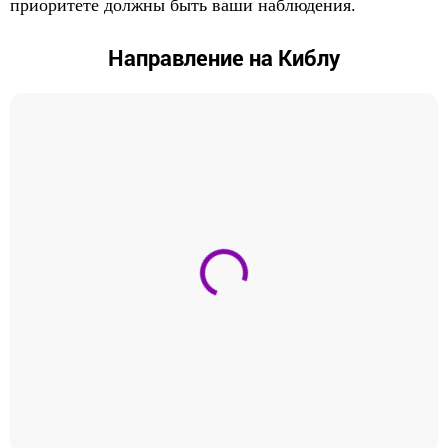
приоритете должны быть ваши наблюдения.
Направление на Киблу