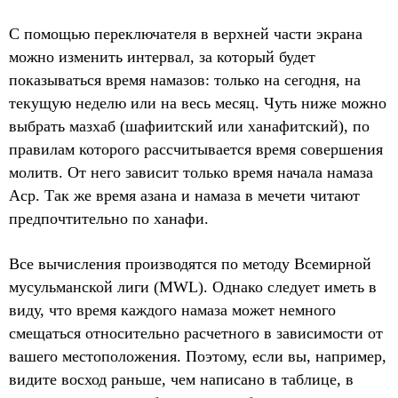
С помощью переключателя в верхней части экрана
можно изменить интервал, за который будет
показываться время намазов: только на сегодня, на
текущую неделю или на весь месяц. Чуть ниже можно
выбрать мазхаб (шафиитский или ханафитский), по
правилам которого рассчитывается время совершения
молитв. От него зависит только время начала намаза
Аср. Так же время азана и намаза в мечети читают
предпочтительно по ханафи.
Все вычисления производятся по методу Всемирной
мусульманской лиги (MWL). Однако следует иметь в
виду, что время каждого намаза может немного
смещаться относительно расчетного в зависимости от
вашего местоположения. Поэтому, если вы, например,
видите восход раньше, чем написано в таблице, в