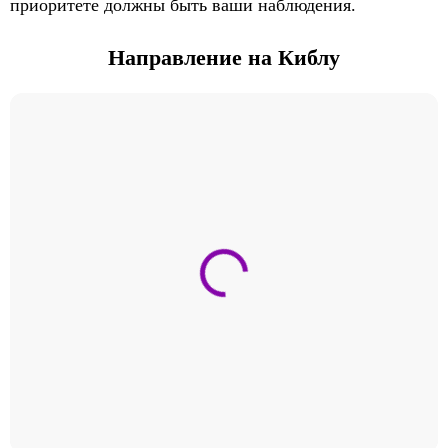
приоритете должны быть ваши наблюдения.
Направление на Киблу