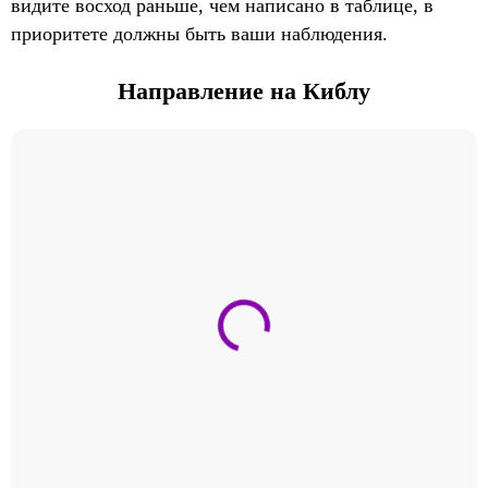
видите восход раньше, чем написано в таблице, в
приоритете должны быть ваши наблюдения.
Направление на Киблу