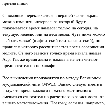
приема пищи
С помощью переключателя в верхней части экрана
можно изменить интервал, за который будет
показываться время намазов: только на сегодня, на
текущую неделю или на весь месяц. Чуть ниже можно
выбрать мазхаб (шафиитский или ханафитский), по
правилам которого рассчитывается время совершения
молитв. От него зависит только время начала намаза
Аср. Так же время азана и намаза в мечети читают
предпочтительно по ханафи.
Все вычисления производятся по методу Всемирной
мусульманской лиги (MWL). Однако следует иметь в
виду, что время каждого намаза может немного
смещаться относительно расчетного в зависимости от
вашего местоположения. Поэтому, если вы, например,