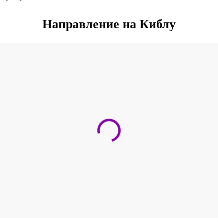
Направление на Киблу