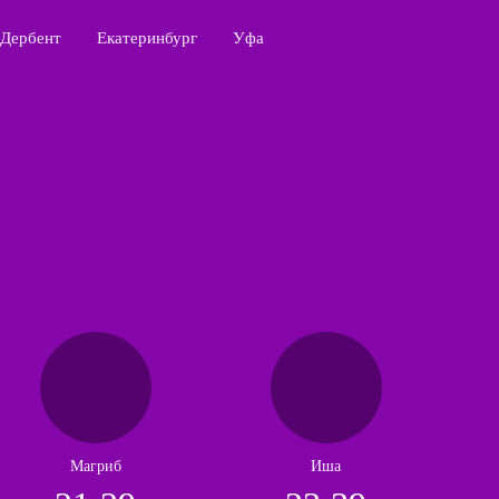
Дербент
Екатеринбург
Уфа
Магриб
Иша