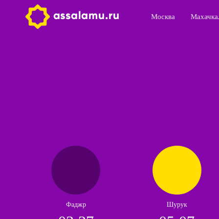
Москва
Махачка
Фаджр
Шурук